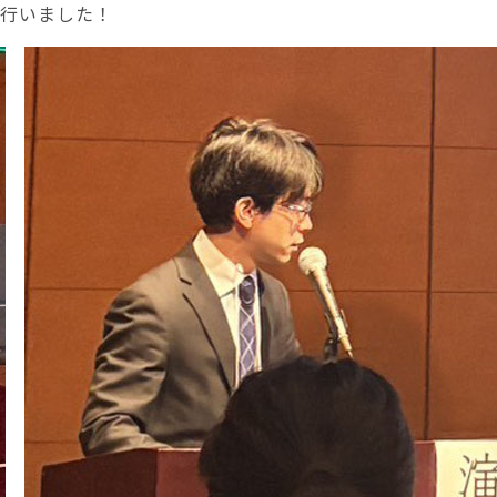
を行いました！