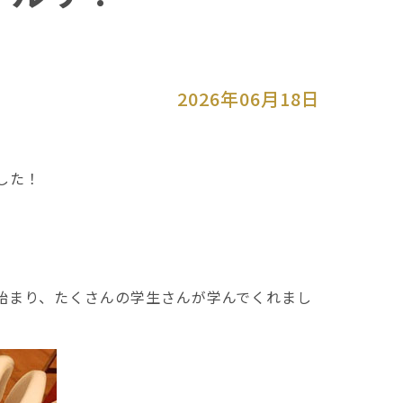
2026年06月18日
した！
始まり、たくさんの学生さんが学んでくれまし