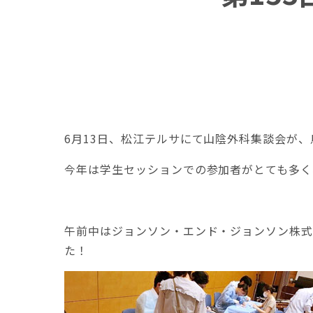
6月13日、松江テルサにて山陰外科集談会が
今年は学生セッションでの参加者がとても多く
午前中はジョンソン・エンド・ジョンソン株式
た！