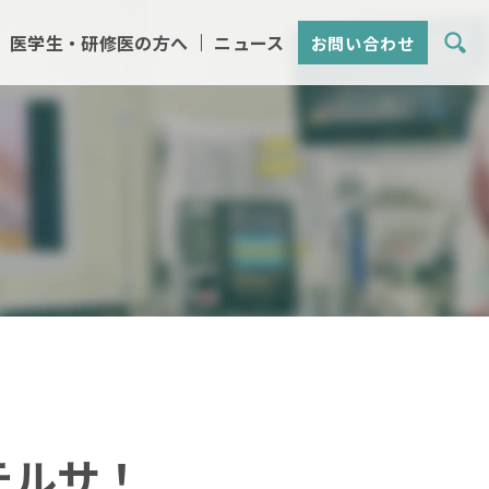
医学生・研修医の方へ
ニュース
お問い合わせ
テルサ！