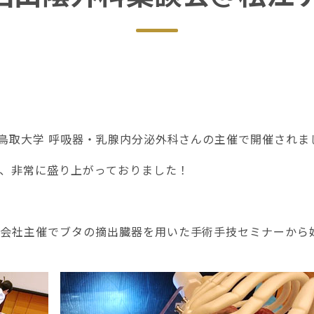
、鳥取大学 呼吸器・乳腺内分泌外科さんの主催で開催されま
、非常に盛り上がっておりました！
会社主催でブタの摘出臓器を用いた手術手技セミナーから