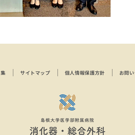
ク集
サイトマップ
個人情報保護方針
お問い