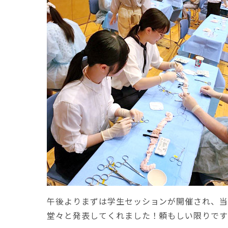
午後よりまずは学生セッションが開催され、当
堂々と発表してくれました！頼もしい限りで