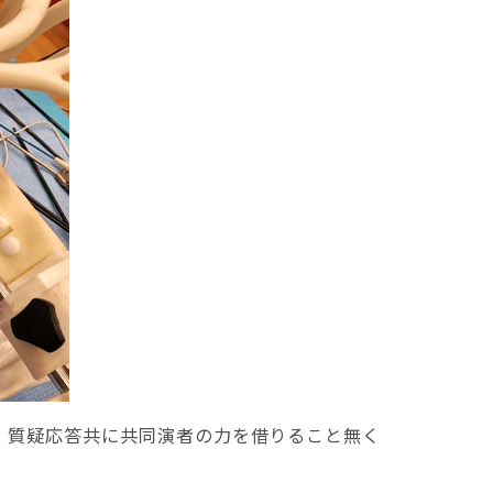
・質疑応答共に共同演者の力を借りること無く