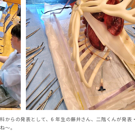
科からの発表として、6 年生の藤井さん、二階くんが発表
すね～。