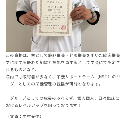
この資格は、主として静脈栄養・経腸栄養を用いた臨床栄養
学に関する優れた知識と技能を資するとして学会にて認定さ
れるものとなり、
院内でも取得者が少なく、栄養サポートチーム（NST）のリ
ーダーとしての栄養管理の統括が可能となります。
グループとしての成長のみならず、個人個人、日々臨床に
おけるレベルアップを図っております！
（文責：中村光佑）