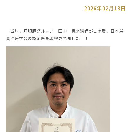
2026年02月18日
当科、肝胆膵グループ 田中 貴之講師がこの度、日本栄
養治療学会の認定医を取得されました！！