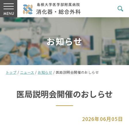
お知らせ
トップ
/
ニュース
/
お知らせ
/
医局説明会開催のおしらせ
医局説明会開催のおしらせ
2026年06月05日