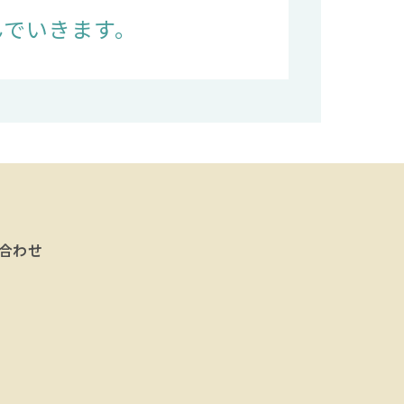
んでいきます。
合わせ