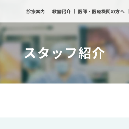
診療案内
教室紹介
医師・医療機関の方へ
スタッフ紹介