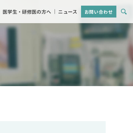
医学生・研修医の方へ
ニュース
お問い合わせ