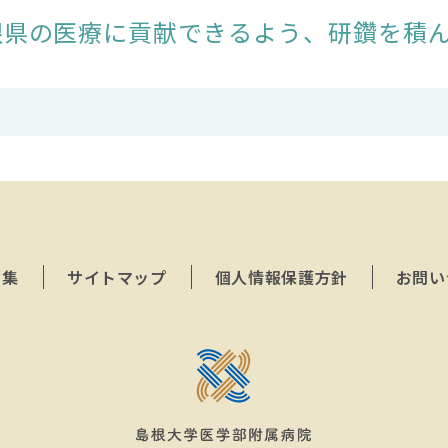
根県の医療に貢献できるよう、研鑽を積
ク集
サイトマップ
個人情報保護方針
お問い